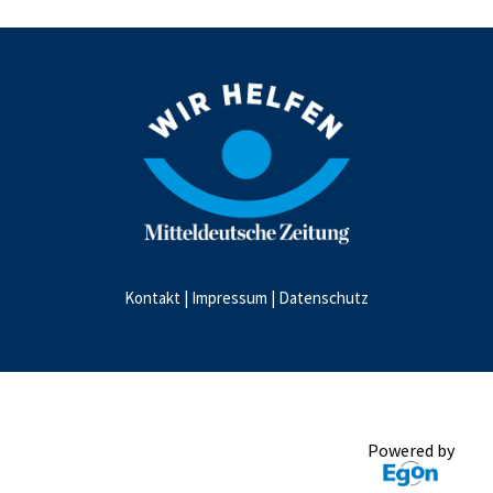
Kontakt
|
Impressum
|
Datenschutz
Powered by