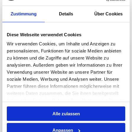
Kinderglück!
Zustimmung
Details
Über Cookies
Diese Webseite verwendet Cookies
Wir verwenden Cookies, um Inhalte und Anzeigen zu
personalisieren, Funktionen für soziale Medien anbieten
zu können und die Zugriffe auf unsere Website zu
analysieren. Außerdem geben wir Informationen zu Ihrer
Verwendung unserer Website an unsere Partner für
soziale Medien, Werbung und Analysen weiter. Unsere
Partner führen diese Informationen möglicherweise mit
weiteren Daten zusammen, die Sie ihnen bereitgestellt
haben oder die sie im Rahmen Ihrer Nutzung der Dienste
gesammelt haben.
Alle zulassen
Anpassen