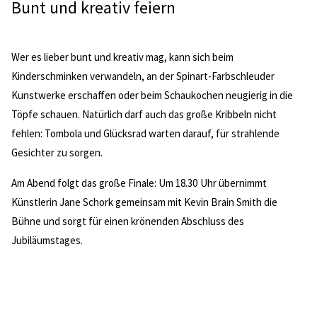
Bunt und kreativ feiern
Wer es lieber bunt und kreativ mag, kann sich beim
Kinderschminken verwandeln, an der Spinart-Farbschleuder
Kunstwerke erschaffen oder beim Schaukochen neugierig in die
Töpfe schauen. Natürlich darf auch das große Kribbeln nicht
fehlen: Tombola und Glücksrad warten darauf, für strahlende
Gesichter zu sorgen.
Am Abend folgt das große Finale: Um 18.30 Uhr übernimmt
Künstlerin Jane Schork gemeinsam mit Kevin Brain Smith die
Bühne und sorgt für einen krönenden Abschluss des
Jubiläumstages.