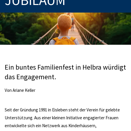
JUBILÄUM
Ein buntes Familienfest in Helbra würdigt
das Engagement.
Von Ariane Keller
Seit der Gründung 1991 in Eisleben steht der Verein für gelebte
Unterstützung. Aus einer kleinen Initiative engagierter Frauen
entwickelte sich ein Netzwerk aus Kinderhäusern,