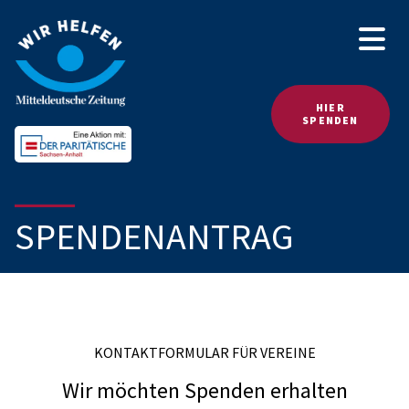
HIER
SPENDEN
SPENDENANTRAG
KONTAKTFORMULAR FÜR VEREINE
Wir möchten Spenden erhalten