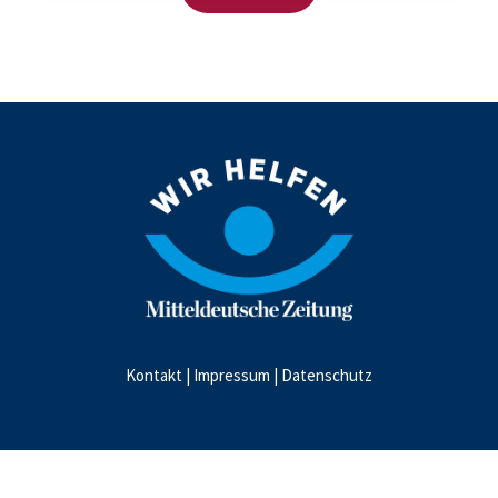
Kontakt
|
Impressum
|
Datenschutz