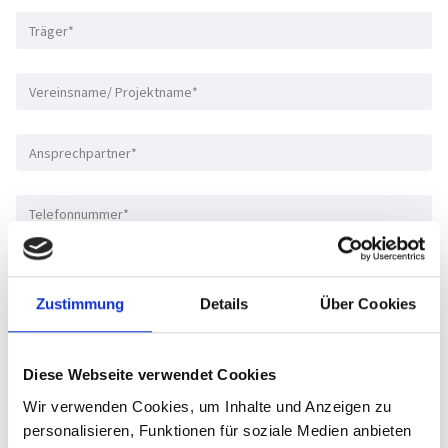
Zustimmung
Details
Über Cookies
Diese Webseite verwendet Cookies
Wir verwenden Cookies, um Inhalte und Anzeigen zu
personalisieren, Funktionen für soziale Medien anbieten