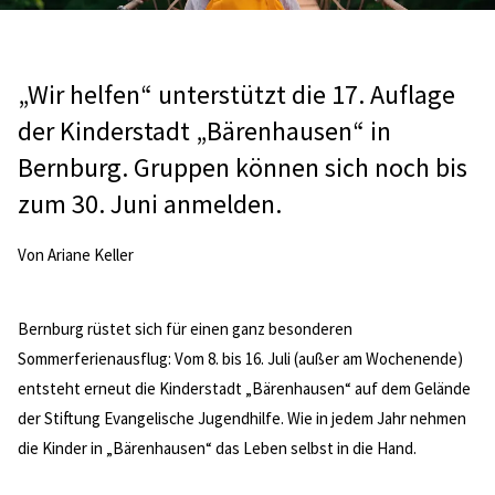
„Wir helfen“ unterstützt die 17. Auflage
der Kinderstadt „Bärenhausen“ in
Bernburg. Gruppen können sich noch bis
zum 30. Juni anmelden.
Von Ariane Keller
Bernburg rüstet sich für einen ganz besonderen
Sommerferienausflug: Vom 8. bis 16. Juli (außer am Wochenende)
entsteht erneut die Kinderstadt „Bärenhausen“ auf dem Gelände
der Stiftung Evangelische Jugendhilfe. Wie in jedem Jahr nehmen
die Kinder in „Bärenhausen“ das Leben selbst in die Hand.