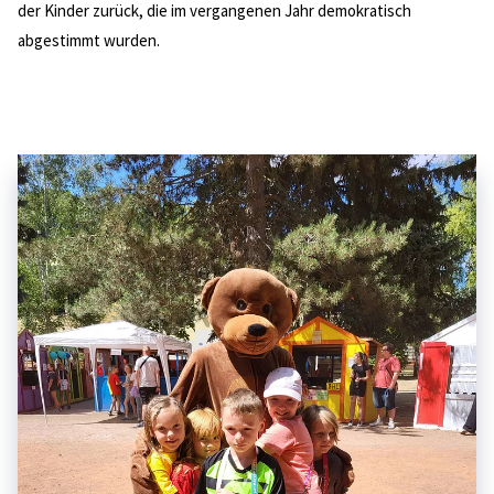
der Kinder zurück, die im vergangenen Jahr demokratisch
abgestimmt wurden.