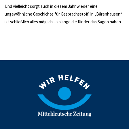
Und vielleicht sorgt auch in diesem Jahr wieder eine
ungewöhnliche Geschichte für Gesprächsstoff. In „Bärenhausen“
ist schließlich alles möglich – solange die Kinder das Sagen haben.