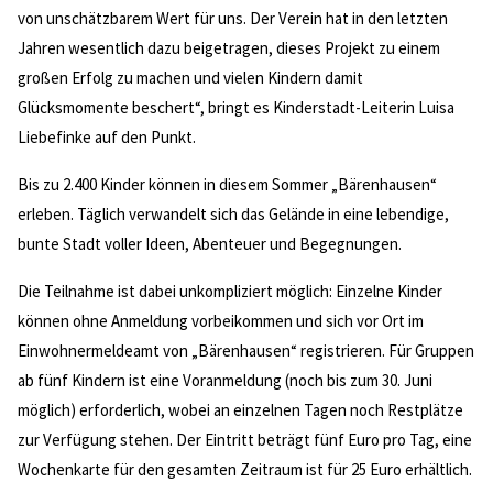
von unschätzbarem Wert für uns. Der Verein hat in den letzten
Jahren wesentlich dazu beigetragen, dieses Projekt zu einem
großen Erfolg zu machen und vielen Kindern damit
Glücksmomente beschert“, bringt es Kinderstadt-Leiterin Luisa
Liebefinke auf den Punkt.
Bis zu 2.400 Kinder können in diesem Sommer „Bärenhausen“
erleben. Täglich verwandelt sich das Gelände in eine lebendige,
bunte Stadt voller Ideen, Abenteuer und Begegnungen.
Die Teilnahme ist dabei unkompliziert möglich: Einzelne Kinder
können ohne Anmeldung vorbeikommen und sich vor Ort im
Einwohnermeldeamt von „Bärenhausen“ registrieren. Für Gruppen
ab fünf Kindern ist eine Voranmeldung (noch bis zum 30. Juni
möglich) erforderlich, wobei an einzelnen Tagen noch Restplätze
zur Verfügung stehen. Der Eintritt beträgt fünf Euro pro Tag, eine
Wochenkarte für den gesamten Zeitraum ist für 25 Euro erhältlich.