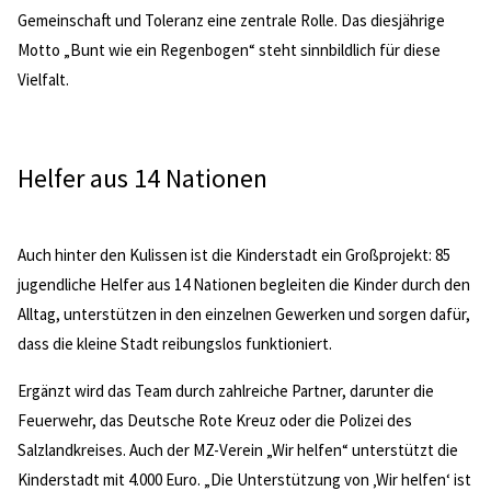
Gemeinschaft und Toleranz eine zentrale Rolle. Das diesjährige
Motto „Bunt wie ein Regenbogen“ steht sinnbildlich für diese
Vielfalt.
Helfer aus 14 Nationen
Auch hinter den Kulissen ist die Kinderstadt ein Großprojekt: 85
jugendliche Helfer aus 14 Nationen begleiten die Kinder durch den
Alltag, unterstützen in den einzelnen Gewerken und sorgen dafür,
dass die kleine Stadt reibungslos funktioniert.
Ergänzt wird das Team durch zahlreiche Partner, darunter die
Feuerwehr, das Deutsche Rote Kreuz oder die Polizei des
Salzlandkreises. Auch der MZ-Verein „Wir helfen“ unterstützt die
Kinderstadt mit 4.000 Euro. „Die Unterstützung von ‚Wir helfen‘ ist