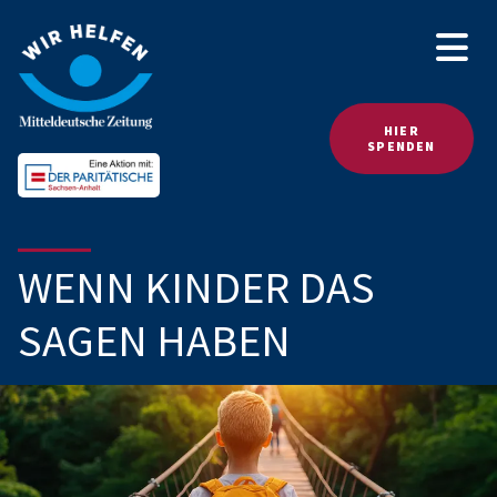
HIER
SPENDEN
WENN KINDER DAS
SAGEN HABEN